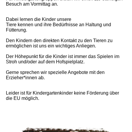
Besuch am Vormittag an.
Dabei lernen die Kinder unsere
Tiere kennen und ihre Bedürfnisse an Haltung und
Fütterung.
Den Kindern den direkten Kontakt zu den Tieren zu
ermöglichen ist uns ein wichtiges Anliegen.
Der Höhepunkt für die Kinder ist immer das Spielen im
Stroh und/oder auf dem Hofspielplatz.
Gerne sprechen wir spezielle Angebote mit den
Erzieher*innen ab.
Leider ist für Kindergartenkinder keine Förderung über
die EU möglich.