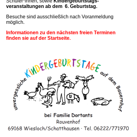
Schüler*innen, sowie
Kindergeburtstags-
veranstaltungen ab dem 6. Geburtstag.
Besuche sind ausschließlich nach Voranmeldung
möglich.
Informationen zu den nächsten freien Terminen
finden sie auf der Startseite.