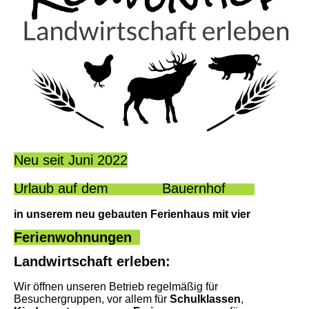
Neu seit Juni 2022
Urlaub auf dem Bauernhof
in unserem neu gebauten Ferienhaus mit vier
Ferienwohnungen
Landwirtschaft erleben:
Wir öffnen unseren Betrieb regelmäßig für
Besuchergruppen, vor allem für
Schulklassen
,