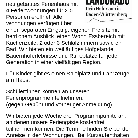
neu gebautes Ferienhaus mit
4 Ferienwohnungen für 2-5
Personen eröffnet. Alle
Wohnungen verfügen über
einen separaten Eingang, eigenen Freisitz mit
herrlichem Ausblick, einen Wohn-Essbereich mit
Küchenzeile, 2 oder 3 Schlafzimmern sowie ein
Bad. Wir bieten ein weitläufiges Hofgelände,
Bauernhoferlebnisse und Ruheplätze für jede
Generation in einer vielfältigen Region.
Für Kinder gibt es einen Spielplatz und Fahrzeuge
am Haus.
Schüler*innen können an unseren
Ferienprogrammen teilnehmen.
(gegen Gebühr und vorheriger Anmeldung)
Wir bieten jede Woche drei Programmpunkte an,
an denen unsere Feriengäste kostenfrei
teilnehmen können. Die Termine finden Sie bei der
Anreise in den Wohnungen. Bei Kurzaufenthalten