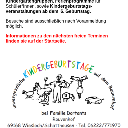
Kindergartengruppen
,
Ferienprogramme
für
Schüler*innen, sowie
Kindergeburtstags-
veranstaltungen ab dem 6. Geburtstag.
Besuche sind ausschließlich nach Voranmeldung
möglich.
Informationen zu den nächsten freien Terminen
finden sie auf der Startseite.