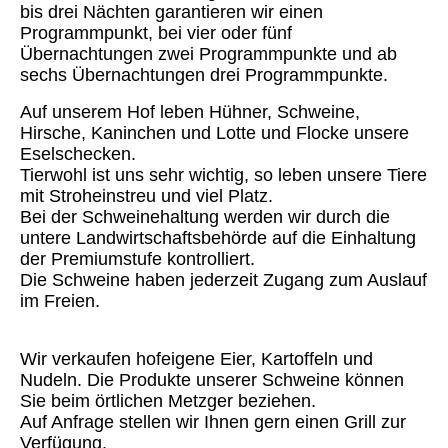
bis drei Nächten garantieren wir einen
Programmpunkt, bei vier oder fünf
Übernachtungen zwei Programmpunkte und ab
sechs Übernachtungen drei Programmpunkte.
Auf unserem Hof leben Hühner, Schweine,
Hirsche, Kaninchen und Lotte und Flocke unsere
Eselschecken.
Tierwohl ist uns sehr wichtig, so leben unsere Tiere
mit Stroheinstreu und viel Platz.
Bei der Schweinehaltung werden wir durch die
untere Landwirtschaftsbehörde auf die Einhaltung
der Premiumstufe kontrolliert.
Die Schweine haben jederzeit Zugang zum Auslauf
im Freien.
Wir verkaufen hofeigene Eier, Kartoffeln und
Nudeln. Die Produkte unserer Schweine können
Sie beim örtlichen Metzger beziehen.
Auf Anfrage stellen wir Ihnen gern einen Grill zur
Verfügung.