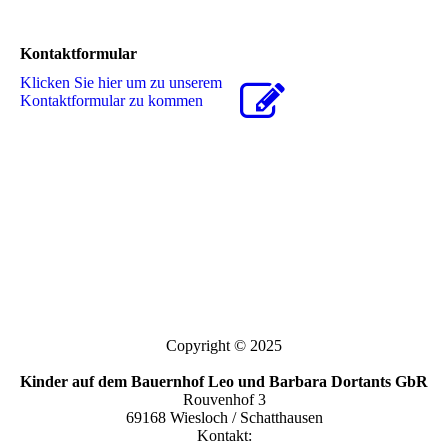
Kontaktformular
Klicken Sie hier um zu unserem
Kon­takt­for­mu­lar zu kommen
Copyright © 2025
Kinder auf dem Bauernhof Leo und Barbara Dortants GbR
Rouvenhof 3
69168 Wiesloch / Schatthausen
Kontakt: